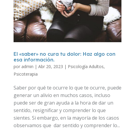
El «saber» no cura tu dolor: Haz algo con
esa información.
por
admin
|
Abr 20, 2023
|
Psicología Adultos
,
Psicoterapia
Saber por qué te ocurre lo que te ocurre, puede
generar un alivio en muchos casos, incluso
puede ser de gran ayuda a la hora de dar un
sentido, resignificar y comprender lo que
sientes. Si embargo, en la mayoría de los casos
observamos que dar sentido y comprender lo...