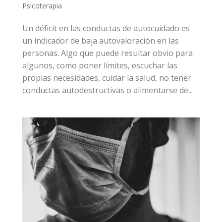
Psicoterapia
Un déficit en las conductas de autocuidado es
un indicador de baja autovaloración en las
personas. Algo que puede resultar obvio para
algunos, como poner límites, escuchar las
propias necesidades, cuidar la salud, no tener
conductas autodestructivas o alimentarse de...