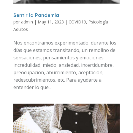
Sentir la Pandemia
por
admin
|
May 11, 2023
|
COVID19
,
Psicología
Adultos
Nos encontramos experimentado, durante los
días que estamos transitando, un remolino de
sensaciones, pensamientos y emociones:
incredulidad, miedo, ansiedad, incertidumbre,
preocupación, aburrimiento, aceptación,
redescubrimientos, etc. Para ayudarte a
entender lo que...