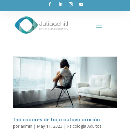
Indicadores de baja autovaloración
por
admin
|
May 11, 2023
|
Psicología Adultos
,