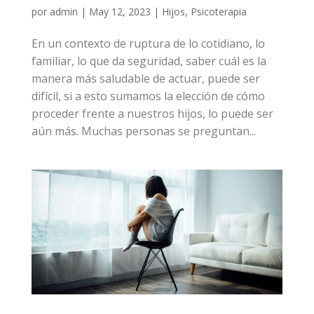
por
admin
|
May 12, 2023
|
Hijos
,
Psicoterapia
En un contexto de ruptura de lo cotidiano, lo
familiar, lo que da seguridad, saber cuál es la
manera más saludable de actuar, puede ser
difícil, si a esto sumamos la elección de cómo
proceder frente a nuestros hijos, lo puede ser
aún más. Muchas personas se preguntan...