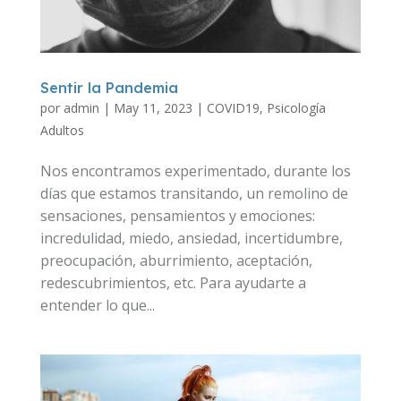
Sentir la Pandemia
por
admin
|
May 11, 2023
|
COVID19
,
Psicología
Adultos
Nos encontramos experimentado, durante los
días que estamos transitando, un remolino de
sensaciones, pensamientos y emociones:
incredulidad, miedo, ansiedad, incertidumbre,
preocupación, aburrimiento, aceptación,
redescubrimientos, etc. Para ayudarte a
entender lo que...