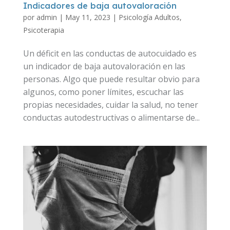
Indicadores de baja autovaloración
por
admin
|
May 11, 2023
|
Psicología Adultos
,
Psicoterapia
Un déficit en las conductas de autocuidado es
un indicador de baja autovaloración en las
personas. Algo que puede resultar obvio para
algunos, como poner límites, escuchar las
propias necesidades, cuidar la salud, no tener
conductas autodestructivas o alimentarse de...