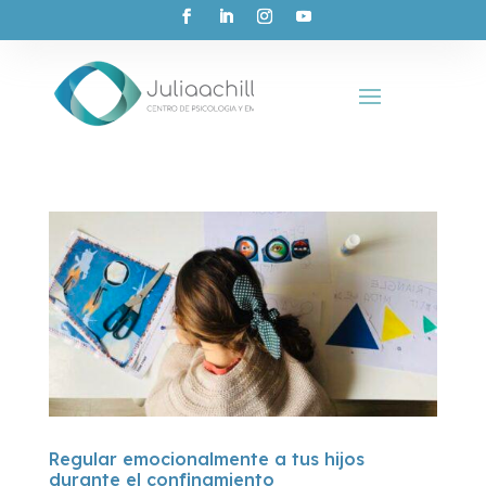
Regular emocionalmente a tus hijos
durante el confinamiento