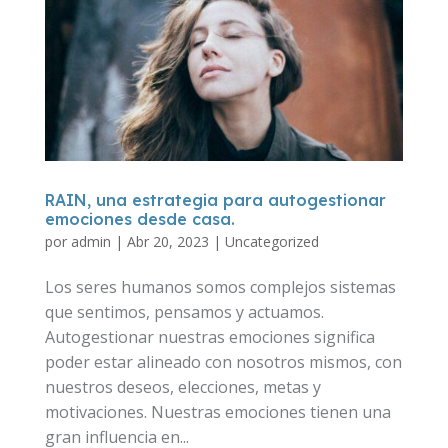
RAIN, una estrategia para autogestionar
emociones desde casa.
por
admin
|
Abr 20, 2023
|
Uncategorized
Los seres humanos somos complejos sistemas
que sentimos, pensamos y actuamos.
Autogestionar nuestras emociones significa
poder estar alineado con nosotros mismos, con
nuestros deseos, elecciones, metas y
motivaciones. Nuestras emociones tienen una
gran influencia en...