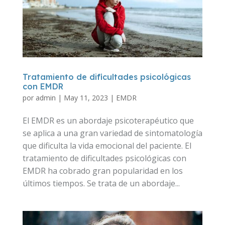
Tratamiento de dificultades psicológicas
con EMDR
por
admin
|
May 11, 2023
|
EMDR
El EMDR es un abordaje psicoterapéutico que
se aplica a una gran variedad de sintomatología
que dificulta la vida emocional del paciente. El
tratamiento de dificultades psicológicas con
EMDR ha cobrado gran popularidad en los
últimos tiempos. Se trata de un abordaje...