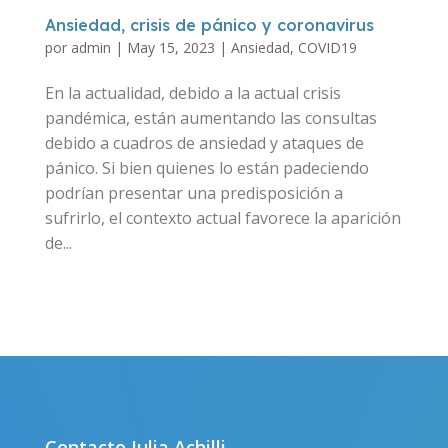
Ansiedad, crisis de pánico y coronavirus
por
admin
|
May 15, 2023
|
Ansiedad
,
COVID19
En la actualidad, debido a la actual crisis
pandémica, están aumentando las consultas
debido a cuadros de ansiedad y ataques de
pánico. Si bien quienes lo están padeciendo
podrían presentar una predisposición a
sufrirlo, el contexto actual favorece la aparición
de...
Contacto Julia Achilli