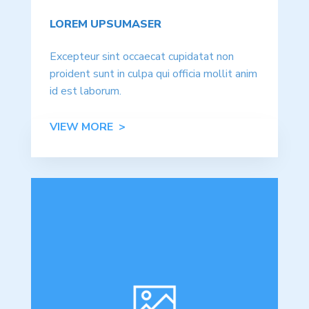
LOREM UPSUMASER
Excepteur sint occaecat cupidatat non
proident sunt in culpa qui officia mollit anim
id est laborum.
VIEW MORE >