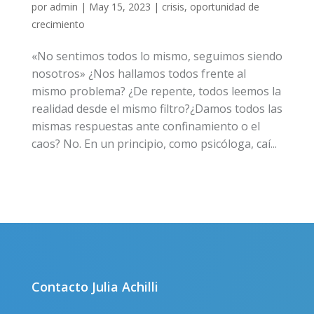
por
admin
|
May 15, 2023
|
crisis
,
oportunidad de
crecimiento
«No sentimos todos lo mismo, seguimos siendo
nosotros» ¿Nos hallamos todos frente al
mismo problema? ¿De repente, todos leemos la
realidad desde el mismo filtro?¿Damos todos las
mismas respuestas ante confinamiento o el
caos? No. En un principio, como psicóloga, caí...
Contacto Julia Achilli