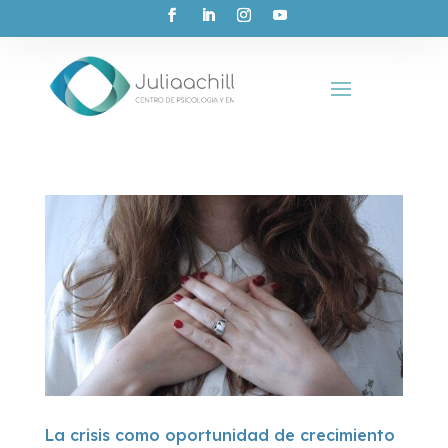
La crisis como oportunidad de crecimiento